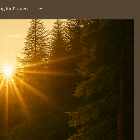
ng für Frauen