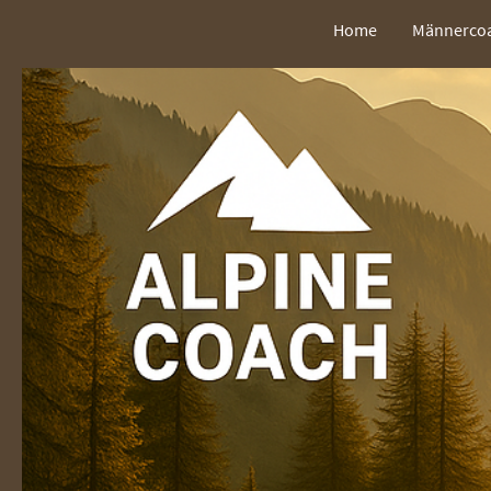
Home
Männerco