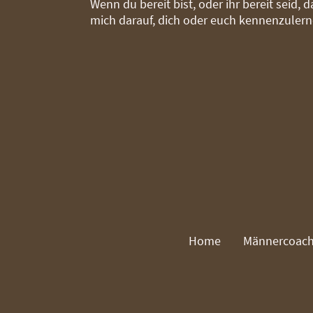
Wenn du bereit bist, oder ihr bereit seid, 
mich darauf, dich oder euch kennenzulern
Home
Männercoach