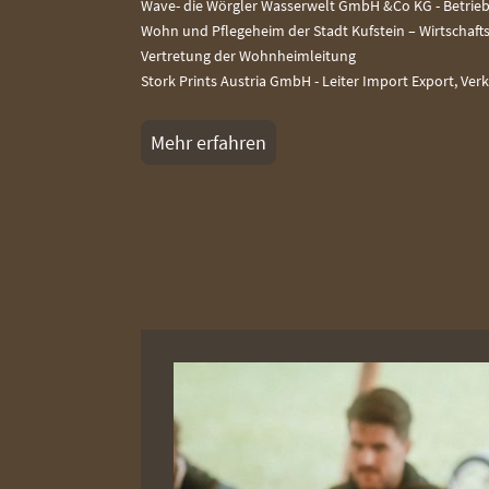
Wave- die Wörgler Wasserwelt GmbH &Co KG - Betrieb
Wohn und Pflegeheim der Stadt Kufstein – Wirtschafts
Vertretung der Wohnheimleitung
Stork Prints Austria GmbH - Leiter Import Export, Ver
Mehr erfahren