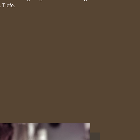
 Tiefe.