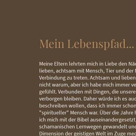
Mein Lebenspfad...
Meine Eltern lehrten mich in Liebe den Nä
lieben, achtsam mit Mensch, Tier und der 
Verbindung zu treten. Achtsam und lieben
nicht warum, aber ich habe mich immer 
gefühlt. Verbunden mit Dingen, die unser
verborgen bleiben. Daher würde ich es au
beschreiben wollen, dass ich immer schon
"spiritueller" Mensch war. Über die Jahre
ich mich mit der Bibel auseinandergesetzt,
schamanischen Lernwegen gewandelt und
Dimension der geistigen Welt im Zuge med