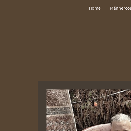
Home
Männerco