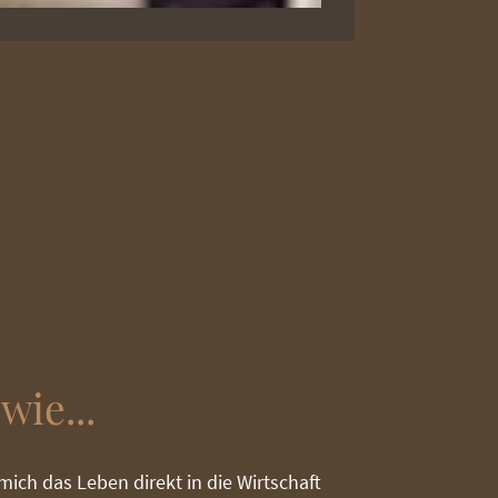
wie...
mich das Leben direkt in die Wirtschaft