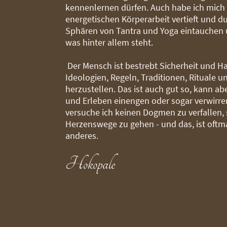
kennenlernen dürfen. Auch habe ich mich 
energetischen Körperarbeit vertieft und dur
Sphären von Tantra und Yoga eintauchen 
was hinter allem steht.
Der Mensch ist bestrebt Sicherheit und Ha
Ideologien, Regeln, Traditionen, Rituale 
herzustellen. Das ist auch gut so, kann ab
und Erleben einengen oder sogar verwirre
versuche ich keinen Dogmen zu verfallen,
Herzenswege zu gehen - und das, ist oftm
anderes.
Hokopale